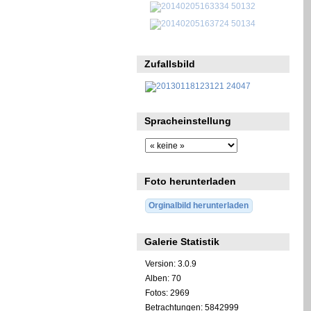
Zufallsbild
Spracheinstellung
Foto herunterladen
Orginalbild herunterladen
Galerie Statistik
Version: 3.0.9
Alben: 70
Fotos: 2969
Betrachtungen: 5842999