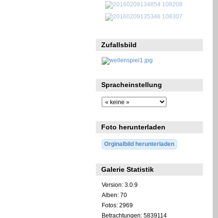
Zufallsbild
Spracheinstellung
Foto herunterladen
Orginalbild herunterladen
Galerie Statistik
Version: 3.0.9
Alben: 70
Fotos: 2969
Betrachtungen: 5839114