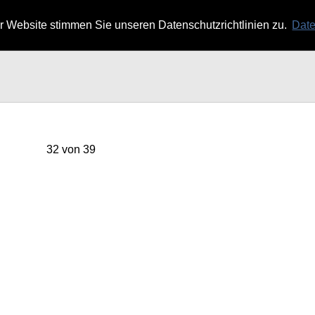
 Website stimmen Sie unseren Datenschutzrichtlinien zu.
Date
32 von 39