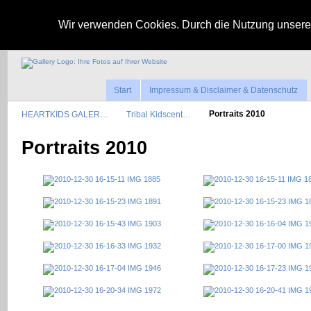
Wir verwenden Cookies. Durch die Nutzung unserer
Start
Impressum & Disclaimer & Datenschutz
HEARTKIDS GALER…
Tribal Kidscent…
Portraits 2010
Portraits 2010