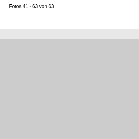
Fotos 41 - 63 von 63