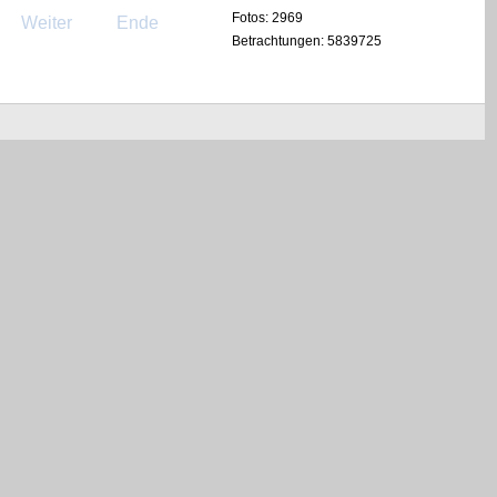
Fotos: 2969
Weiter
Ende
Betrachtungen: 5839725